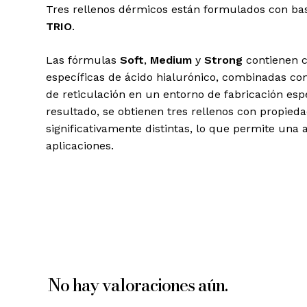
Tres rellenos dérmicos están formulados con ba
TRIO
.
Las fórmulas
Soft
,
Medium
y
Strong
contienen c
específicas de ácido hialurónico, combinadas co
de reticulación en un entorno de fabricación esp
resultado, se obtienen tres rellenos con propied
significativamente distintas, lo que permite una
aplicaciones.
No hay valoraciones aún.